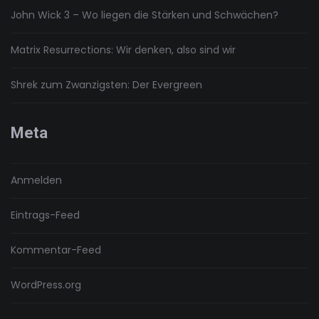
John Wick 3 – Wo liegen die Stärken und Schwächen?
Matrix Resurrections: Wir denken, also sind wir
Shrek zum Zwanzigsten: Der Evergreen
Meta
Anmelden
Eintrags-Feed
Kommentar-Feed
WordPress.org