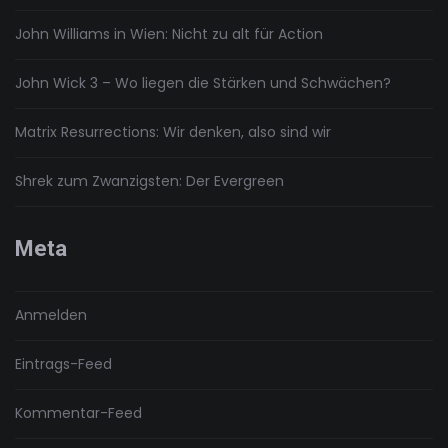
John Williams in Wien: Nicht zu alt für Action
John Wick 3 – Wo liegen die Stärken und Schwächen?
Matrix Resurrections: Wir denken, also sind wir
Shrek zum Zwanzigsten: Der Evergreen
Meta
Anmelden
Eintrags-Feed
Kommentar-Feed