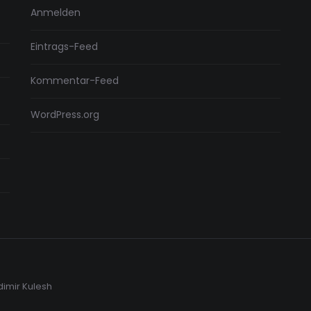
Anmelden
Eintrags-Feed
Kommentar-Feed
WordPress.org
dimir Kulesh