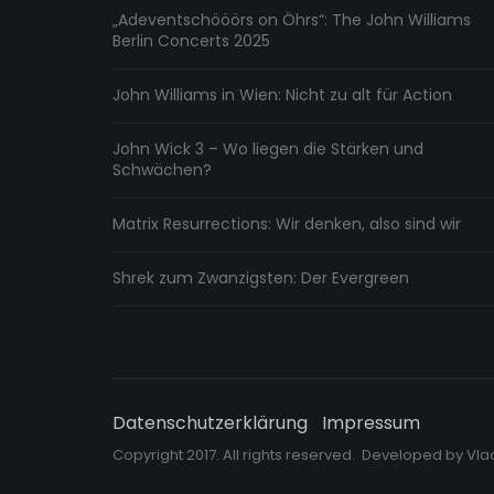
„Adeventschööörs on Öhrs“: The John Williams
Berlin Concerts 2025
John Williams in Wien: Nicht zu alt für Action
John Wick 3 – Wo liegen die Stärken und
Schwächen?
Matrix Resurrections: Wir denken, also sind wir
Shrek zum Zwanzigsten: Der Evergreen
Datenschutzerklärung
Impressum
Copyright 2017. All rights reserved. Developed by
Vla