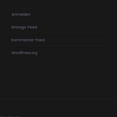
Anmelden
Eintrags-Feed
Kommentar-Feed
WordPress.org