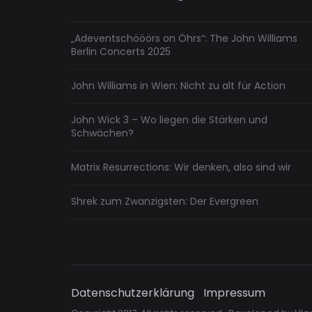
„Adeventschööörs on Öhrs“: The John Williams
Berlin Concerts 2025
John Williams in Wien: Nicht zu alt für Action
John Wick 3 – Wo liegen die Stärken und
Schwächen?
Matrix Resurrections: Wir denken, also sind wir
Shrek zum Zwanzigsten: Der Evergreen
Datenschutzerklärung
Impressum