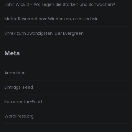
John Wick 3 – Wo liegen die Stärken und Schwächen?
Matrix Resurrections: Wir denken, also sind wir
Shrek zum Zwanzigsten: Der Evergreen
Meta
Anmelden
Eintrags-Feed
Kommentar-Feed
WordPress.org