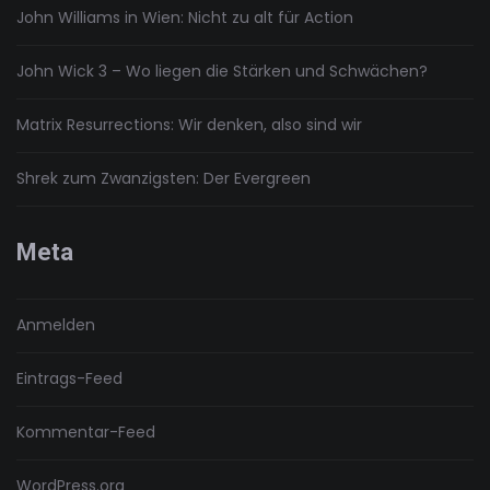
John Williams in Wien: Nicht zu alt für Action
John Wick 3 – Wo liegen die Stärken und Schwächen?
Matrix Resurrections: Wir denken, also sind wir
Shrek zum Zwanzigsten: Der Evergreen
Meta
Anmelden
Eintrags-Feed
Kommentar-Feed
WordPress.org