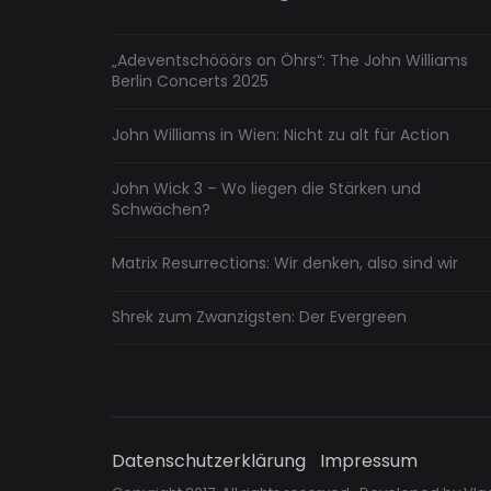
„Adeventschööörs on Öhrs“: The John Williams
Berlin Concerts 2025
John Williams in Wien: Nicht zu alt für Action
John Wick 3 – Wo liegen die Stärken und
Schwächen?
Matrix Resurrections: Wir denken, also sind wir
Shrek zum Zwanzigsten: Der Evergreen
Datenschutzerklärung
Impressum