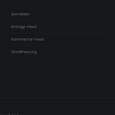
Anmelden
Eintrags-Feed
Kommentar-Feed
WordPress.org