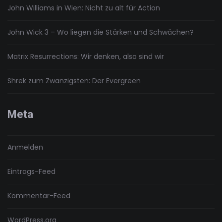
John Williams in Wien: Nicht zu alt für Action
John Wick 3 – Wo liegen die Stärken und Schwächen?
Matrix Resurrections: Wir denken, also sind wir
Shrek zum Zwanzigsten: Der Evergreen
Meta
Anmelden
Eintrags-Feed
Kommentar-Feed
WordPress.org