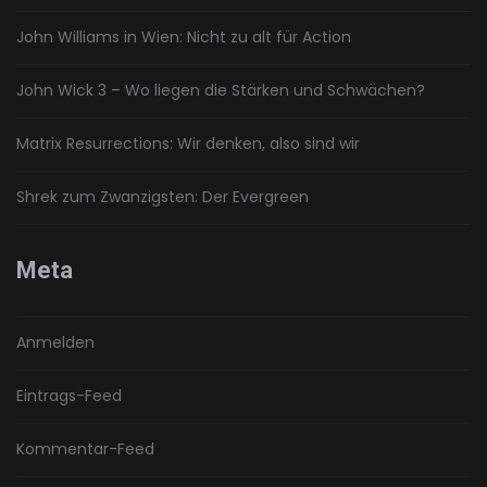
John Williams in Wien: Nicht zu alt für Action
John Wick 3 – Wo liegen die Stärken und Schwächen?
Matrix Resurrections: Wir denken, also sind wir
Shrek zum Zwanzigsten: Der Evergreen
Meta
Anmelden
Eintrags-Feed
Kommentar-Feed