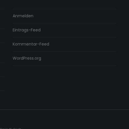
Anmelden
Eintrags-Feed
Kommentar-Feed
WordPress.org