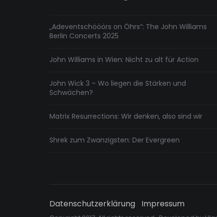
„Adeventschööörs on Öhrs“: The John Williams
Berlin Concerts 2025
John Williams in Wien: Nicht zu alt für Action
John Wick 3 – Wo liegen die Stärken und
Schwächen?
Matrix Resurrections: Wir denken, also sind wir
Shrek zum Zwanzigsten: Der Evergreen
Datenschutzerklärung
Impressum