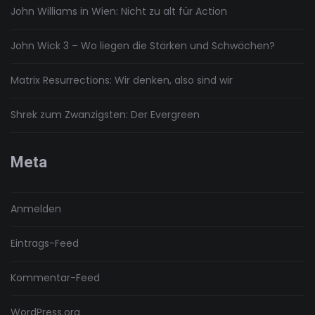
John Williams in Wien: Nicht zu alt für Action
John Wick 3 – Wo liegen die Stärken und Schwächen?
Matrix Resurrections: Wir denken, also sind wir
Shrek zum Zwanzigsten: Der Evergreen
Meta
Anmelden
Eintrags-Feed
Kommentar-Feed
WordPress.org