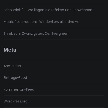
John Wick 3 – Wo liegen die Stärken und Schwächen?
Matrix Resurrections: Wir denken, also sind wir
Shrek zum Zwanzigsten: Der Evergreen
Meta
Anmelden
Eintrags-Feed
Kommentar-Feed
WordPress.org