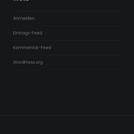
Anmelden
Eintrags-Feed
Kommentar-Feed
WordPress.org