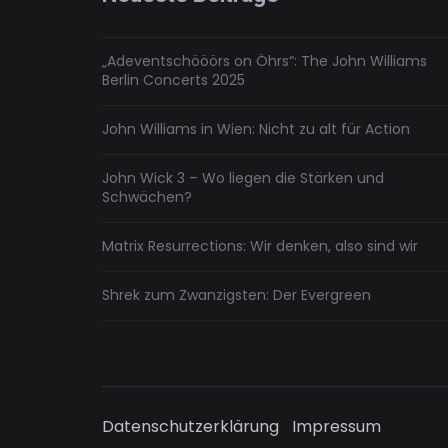
„Adeventschööörs on Öhrs“: The John Williams
Berlin Concerts 2025
John Williams in Wien: Nicht zu alt für Action
John Wick 3 – Wo liegen die Stärken und
Schwächen?
Matrix Resurrections: Wir denken, also sind wir
Shrek zum Zwanzigsten: Der Evergreen
Datenschutzerklärung
Impressum