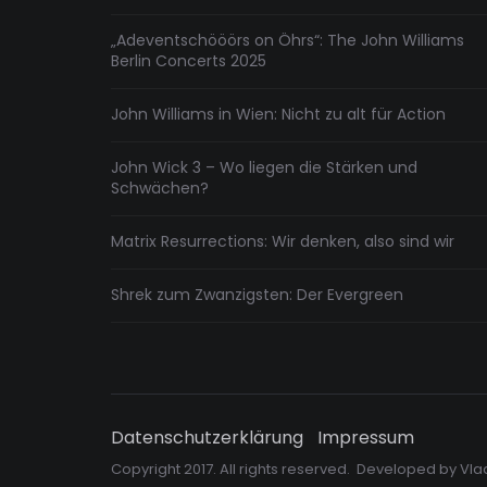
„Adeventschööörs on Öhrs“: The John Williams
Berlin Concerts 2025
John Williams in Wien: Nicht zu alt für Action
John Wick 3 – Wo liegen die Stärken und
Schwächen?
Matrix Resurrections: Wir denken, also sind wir
Shrek zum Zwanzigsten: Der Evergreen
Datenschutzerklärung
Impressum
Copyright 2017. All rights reserved. Developed by
Vla