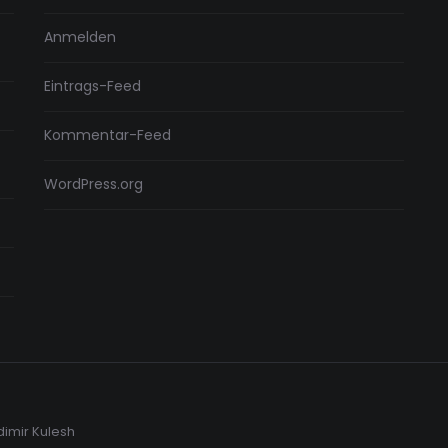
Anmelden
Eintrags-Feed
Kommentar-Feed
WordPress.org
dimir Kulesh