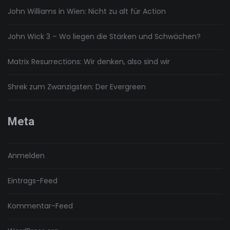
John Williams in Wien: Nicht zu alt für Action
John Wick 3 – Wo liegen die Stärken und Schwächen?
Matrix Resurrections: Wir denken, also sind wir
Shrek zum Zwanzigsten: Der Evergreen
Meta
Anmelden
Eintrags-Feed
Kommentar-Feed