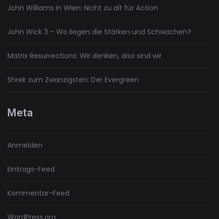
John Williams in Wien: Nicht zu alt für Action
John Wick 3 – Wo liegen die Stärken und Schwächen?
Matrix Resurrections: Wir denken, also sind wir
Shrek zum Zwanzigsten: Der Evergreen
Meta
Anmelden
Eintrags-Feed
Kommentar-Feed
WordPress.org