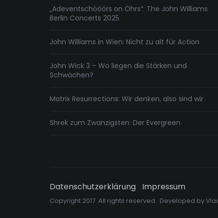
„Adeventschööörs on Öhrs“: The John Williams
Berlin Concerts 2025
John Williams in Wien: Nicht zu alt für Action
John Wick 3 – Wo liegen die Stärken und
Schwächen?
Matrix Resurrections: Wir denken, also sind wir
Shrek zum Zwanzigsten: Der Evergreen
Datenschutzerklärung
Impressum
Copyright 2017. All rights reserved. Developed by
Vla