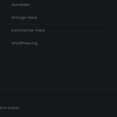
Anmelden
Eintrags-Feed
Kommentar-Feed
WordPress.org
dimir Kulesh