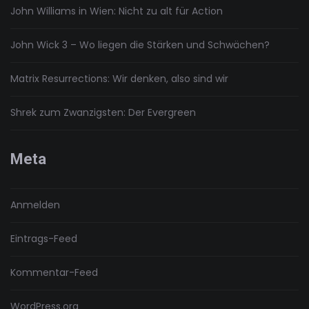
John Williams in Wien: Nicht zu alt für Action
John Wick 3 – Wo liegen die Stärken und Schwächen?
Matrix Resurrections: Wir denken, also sind wir
Shrek zum Zwanzigsten: Der Evergreen
Meta
Anmelden
Eintrags-Feed
Kommentar-Feed
WordPress.org