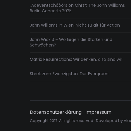
„Adeventschööörs on Öhrs“: The John Williams
Berlin Concerts 2025
John Williams in Wien: Nicht zu alt für Action
John Wick 3 – Wo liegen die Stärken und
Schwächen?
Matrix Resurrections: Wir denken, also sind wir
Shrek zum Zwanzigsten: Der Evergreen
Datenschutzerklärung
Impressum
Copyright 2017. All rights reserved. Developed by
Vla