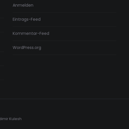
Anmelden
Eintrags-Feed
Kommentar-Feed
WordPress.org
dimir Kulesh