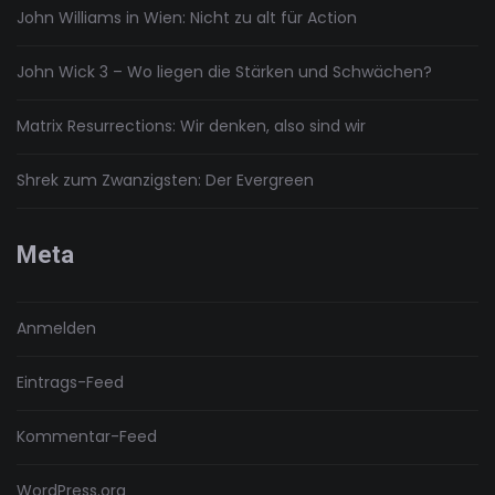
John Williams in Wien: Nicht zu alt für Action
John Wick 3 – Wo liegen die Stärken und Schwächen?
Matrix Resurrections: Wir denken, also sind wir
Shrek zum Zwanzigsten: Der Evergreen
Meta
Anmelden
Eintrags-Feed
Kommentar-Feed
WordPress.org