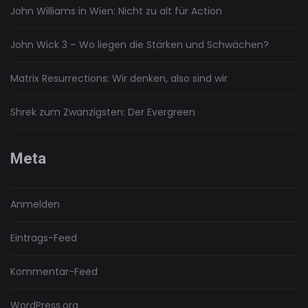
John Williams in Wien: Nicht zu alt für Action
John Wick 3 – Wo liegen die Stärken und Schwächen?
Matrix Resurrections: Wir denken, also sind wir
Shrek zum Zwanzigsten: Der Evergreen
Meta
Anmelden
Eintrags-Feed
Kommentar-Feed
WordPress.org