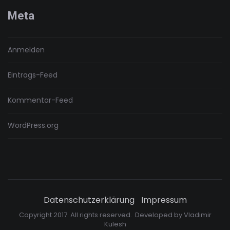
Meta
Anmelden
Eintrags-Feed
Kommentar-Feed
WordPress.org
Datenschutzerklärung
Impressum
Copyright 2017. All rights reserved. Developed by
Vladimir
Kulesh