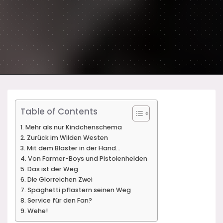
Table of Contents
Mehr als nur Kindchenschema
Zurück im Wilden Westen
Mit dem Blaster in der Hand…
Von Farmer-Boys und Pistolenhelden
Das ist der Weg
Die Glorreichen Zwei
Spaghetti pflastern seinen Weg
Service für den Fan?
Wehe!