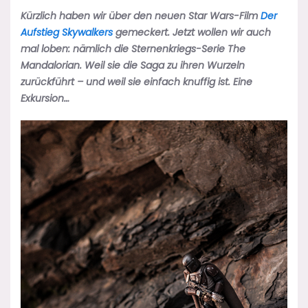
Kürzlich haben wir über den neuen Star Wars-Film
Der
Aufstieg Skywalkers
gemeckert. Jetzt wollen wir auch
mal loben: nämlich die Sternenkriegs-Serie The
Mandalorian. Weil sie die Saga zu ihren Wurzeln
zurückführt – und weil sie einfach knuffig ist. Eine
Exkursion…