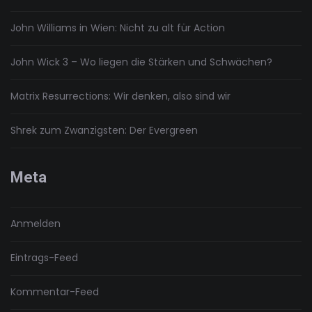
John Williams in Wien: Nicht zu alt für Action
John Wick 3 – Wo liegen die Stärken und Schwächen?
Matrix Resurrections: Wir denken, also sind wir
Shrek zum Zwanzigsten: Der Evergreen
Meta
Anmelden
Eintrags-Feed
Kommentar-Feed