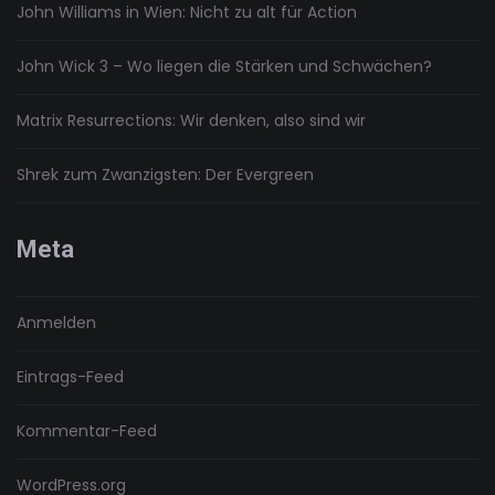
John Williams in Wien: Nicht zu alt für Action
John Wick 3 – Wo liegen die Stärken und Schwächen?
Matrix Resurrections: Wir denken, also sind wir
Shrek zum Zwanzigsten: Der Evergreen
Meta
Anmelden
Eintrags-Feed
Kommentar-Feed
WordPress.org