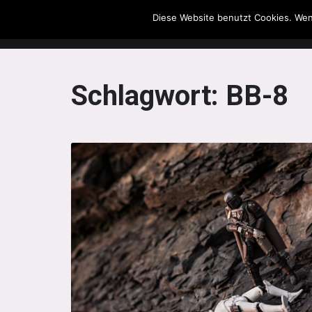
Diese Website benutzt Cookies. Wen
The Howling Men
Schlagwort:
BB-8