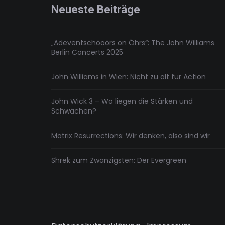
Neueste Beiträge
„Adeventschööörs on Öhrs“: The John Williams
Berlin Concerts 2025
John Williams in Wien: Nicht zu alt für Action
John Wick 3 – Wo liegen die Stärken und
Schwächen?
Matrix Resurrections: Wir denken, also sind wir
Shrek zum Zwanzigsten: Der Evergreen