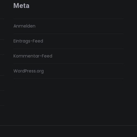
Meta
Anmelden
Eintrags-Feed
Kommentar-Feed
WordPress.org