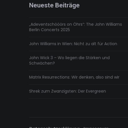
Neueste Beiträge
„Adeventschööörs on Öhrs“: The John Williams
Berlin Concerts 2025
John Williams in Wien: Nicht zu alt für Action
John Wick 3 – Wo liegen die Stärken und
Schwächen?
Matrix Resurrections: Wir denken, also sind wir
Shrek zum Zwanzigsten: Der Evergreen