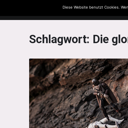
Diese Website benutzt Cookies. Wen
The Howling Men
Schlagwort:
Die gl