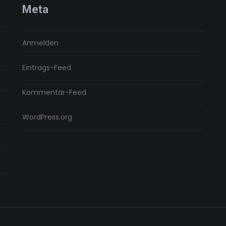
Meta
Anmelden
Eintrags-Feed
Kommentar-Feed
WordPress.org