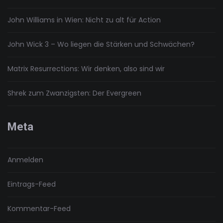
John Williams in Wien: Nicht zu alt für Action
John Wick 3 – Wo liegen die Stärken und Schwächen?
Matrix Resurrections: Wir denken, also sind wir
Shrek zum Zwanzigsten: Der Evergreen
Meta
Anmelden
Eintrags-Feed
Kommentar-Feed