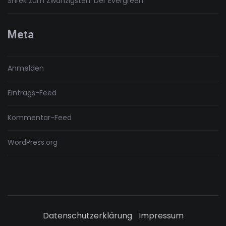
Shrek zum Zwanzigsten: Der Evergreen
Meta
Anmelden
Eintrags-Feed
Kommentar-Feed
WordPress.org
Datenschutzerklärung
Impressum