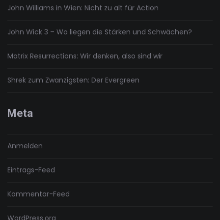
John Williams in Wien: Nicht zu alt für Action
John Wick 3 – Wo liegen die Stärken und Schwächen?
Matrix Resurrections: Wir denken, also sind wir
Shrek zum Zwanzigsten: Der Evergreen
Meta
Anmelden
Eintrags-Feed
Kommentar-Feed
WordPress.org