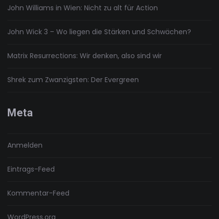
John Williams in Wien: Nicht zu alt für Action
John Wick 3 – Wo liegen die Stärken und Schwächen?
Matrix Resurrections: Wir denken, also sind wir
Shrek zum Zwanzigsten: Der Evergreen
Meta
Anmelden
Eintrags-Feed
Kommentar-Feed
WordPress.org