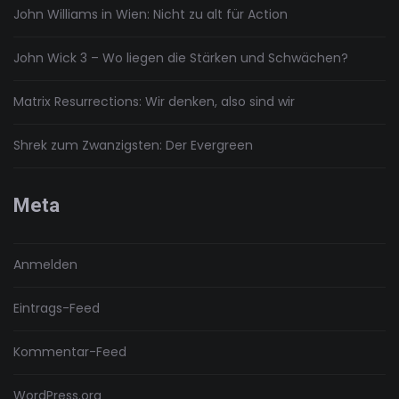
John Williams in Wien: Nicht zu alt für Action
John Wick 3 – Wo liegen die Stärken und Schwächen?
Matrix Resurrections: Wir denken, also sind wir
Shrek zum Zwanzigsten: Der Evergreen
Meta
Anmelden
Eintrags-Feed
Kommentar-Feed
WordPress.org