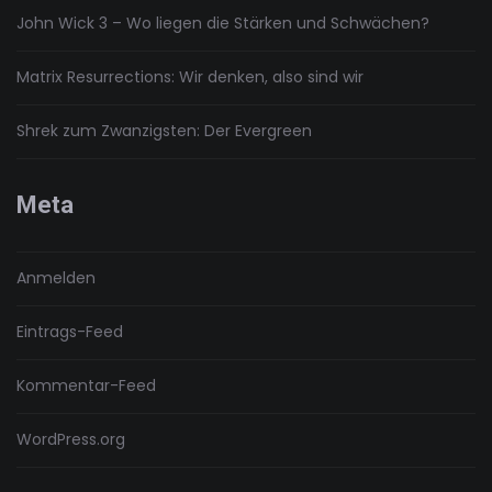
John Wick 3 – Wo liegen die Stärken und Schwächen?
Matrix Resurrections: Wir denken, also sind wir
Shrek zum Zwanzigsten: Der Evergreen
Meta
Anmelden
Eintrags-Feed
Kommentar-Feed
WordPress.org