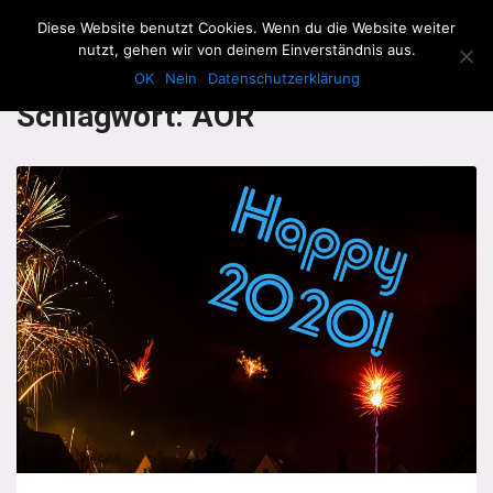
The Howling Men
Diese Website benutzt Cookies. Wenn du die Website weiter
Men
nutzt, gehen wir von deinem Einverständnis aus.
OK
Nein
Datenschutzerklärung
Schlagwort:
AOR