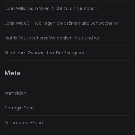
John Williams in Wien: Nicht zu alt für Action
John Wick 3 – Wo liegen die Stärken und Schwächen?
Matrix Resurrections: Wir denken, also sind wir
Shrek zum Zwanzigsten: Der Evergreen
Meta
Anmelden
Eintrags-Feed
Kommentar-Feed