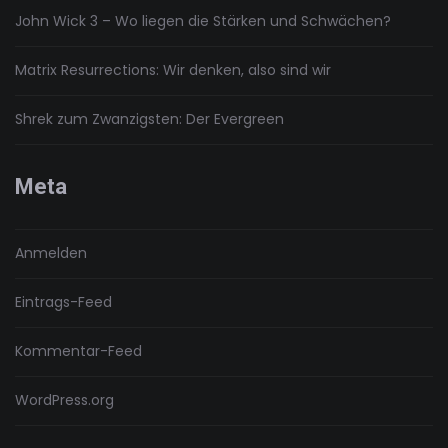
John Wick 3 – Wo liegen die Stärken und Schwächen?
Matrix Resurrections: Wir denken, also sind wir
Shrek zum Zwanzigsten: Der Evergreen
Meta
Anmelden
Eintrags-Feed
Kommentar-Feed
WordPress.org