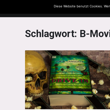
Diese Website benutzt Cookies. Wen
The Howling Men
Schlagwort:
B-Mov