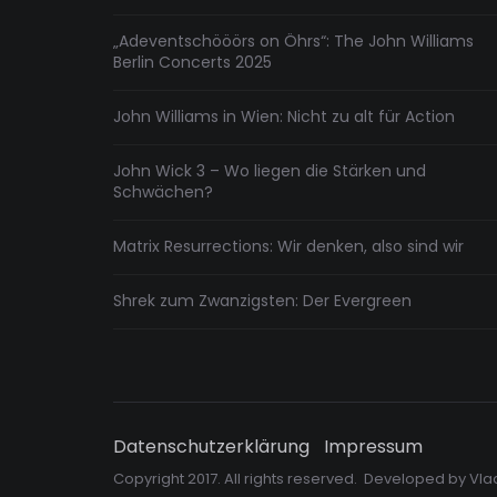
„Adeventschööörs on Öhrs“: The John Williams
Berlin Concerts 2025
John Williams in Wien: Nicht zu alt für Action
John Wick 3 – Wo liegen die Stärken und
Schwächen?
Matrix Resurrections: Wir denken, also sind wir
Shrek zum Zwanzigsten: Der Evergreen
Datenschutzerklärung
Impressum
Copyright 2017. All rights reserved. Developed by
Vla