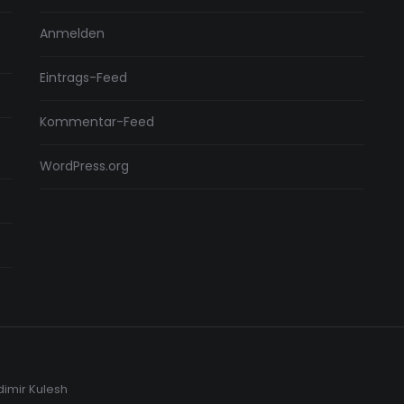
Anmelden
Eintrags-Feed
Kommentar-Feed
WordPress.org
dimir Kulesh