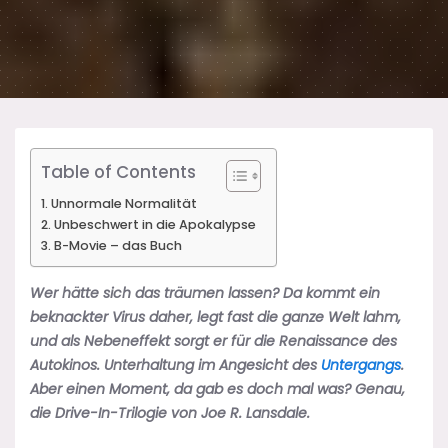
Table of Contents
Unnormale Normalität
Unbeschwert in die Apokalypse
B-Movie – das Buch
Wer hätte sich das träumen lassen? Da kommt ein
beknackter Virus daher, legt fast die ganze Welt lahm,
und als Nebeneffekt sorgt er für die Renaissance des
Autokinos. Unterhaltung im Angesicht des
Untergangs
.
Aber einen Moment, da gab es doch mal was? Genau,
die Drive-In-Trilogie von Joe R. Lansdale.