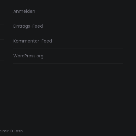
Anmelden
Eintrags-Feed
Kommentar-Feed
WordPress.org
dimir Kulesh