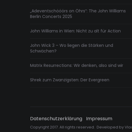
„Adeventschööörs on Öhrs“: The John Williams
Berlin Concerts 2025
John Williams in Wien: Nicht zu alt für Action
John Wick 3 – Wo liegen die Stärken und
Schwächen?
Matrix Resurrections: Wir denken, also sind wir
Shrek zum Zwanzigsten: Der Evergreen
Datenschutzerklärung
Impressum
Copyright 2017. All rights reserved. Developed by
Vla