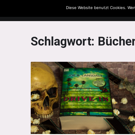
Diese Website benutzt Cookies. Wen
The Howling Men
Schlagwort:
Büche