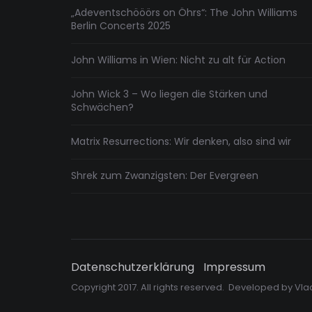
„Adeventschööörs on Öhrs“: The John Williams
Berlin Concerts 2025
John Williams in Wien: Nicht zu alt für Action
John Wick 3 – Wo liegen die Stärken und
Schwächen?
Matrix Resurrections: Wir denken, also sind wir
Shrek zum Zwanzigsten: Der Evergreen
Datenschutzerklärung
Impressum
Copyright 2017. All rights reserved. Developed by
Vla