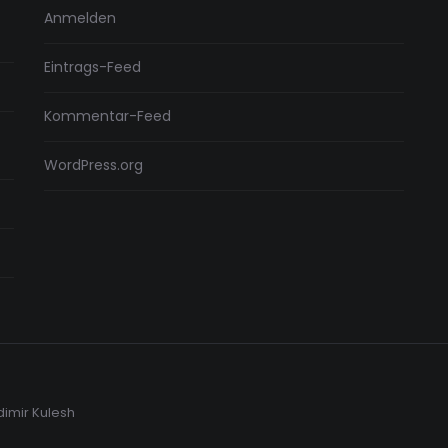
Anmelden
Eintrags-Feed
Kommentar-Feed
WordPress.org
dimir Kulesh