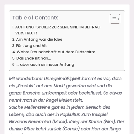
Table of Contents
ACHTUNG! SPOILER ZUR SERIE SIND IM BEITRAG
VERSTREUT!
Am Anfang war die Idee
Für Jung und Alt
Wahre Freundschaft auf dem Bildschirm
Das Ende ist nah…
… aber auch ein neuer Anfang
Mit wunderbarer Unregelmäßigkeit kommt es vor, dass
ein „Produkt“ auf den Markt geworfen wird und die
ganze Branche umkrempelt oder beeinflusst. So etwas
nennt man in der Regel Meilenstein.
Solche Meilensteine gibt es in jedem Bereich des
Lebens, also auch der in Popkultur. Zum Beispiel
Nirvanas Nevermind (Musik), Krieg der Sterne (Film), Der
dunkle Ritter kehrt zurück (Comic) oder Herr der Ringe