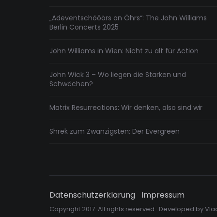
„Adeventschööörs on Öhrs“: The John Williams
Berlin Concerts 2025
John Williams in Wien: Nicht zu alt für Action
John Wick 3 – Wo liegen die Stärken und
Schwächen?
Matrix Resurrections: Wir denken, also sind wir
Shrek zum Zwanzigsten: Der Evergreen
Datenschutzerklärung
Impressum
Copyright 2017. All rights reserved. Developed by
Vla