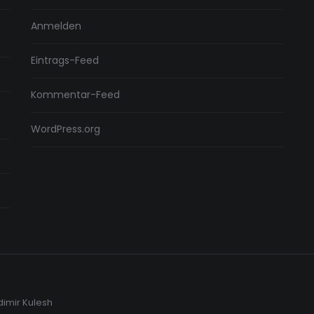
Anmelden
Eintrags-Feed
Kommentar-Feed
WordPress.org
dimir Kulesh