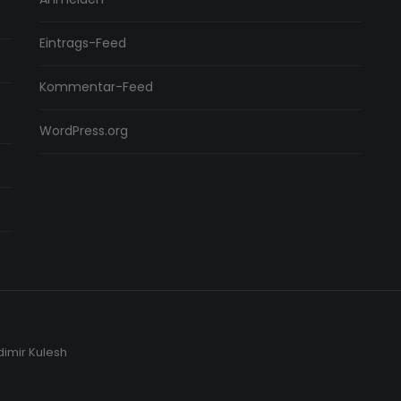
Eintrags-Feed
Kommentar-Feed
WordPress.org
dimir Kulesh