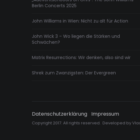
Berlin Concerts 2025
John Williams in Wien: Nicht zu alt für Action
John Wick 3 – Wo liegen die Stärken und
Schwächen?
Matrix Resurrections: Wir denken, also sind wir
Shrek zum Zwanzigsten: Der Evergreen
Datenschutzerklärung
Impressum
Copyright 2017. All rights reserved. Developed by
Vla