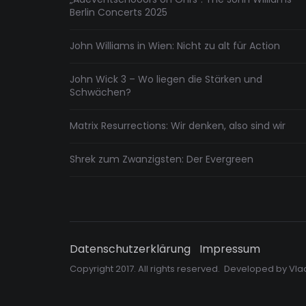
Berlin Concerts 2025
John Williams in Wien: Nicht zu alt für Action
John Wick 3 – Wo liegen die Stärken und
Schwächen?
Matrix Resurrections: Wir denken, also sind wir
Shrek zum Zwanzigsten: Der Evergreen
Datenschutzerklärung
Impressum
Copyright 2017. All rights reserved. Developed by
Vla