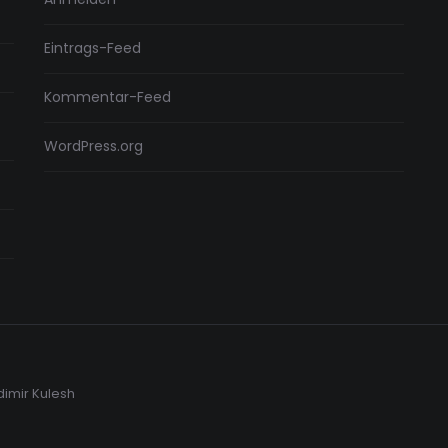
Eintrags-Feed
Kommentar-Feed
WordPress.org
dimir Kulesh