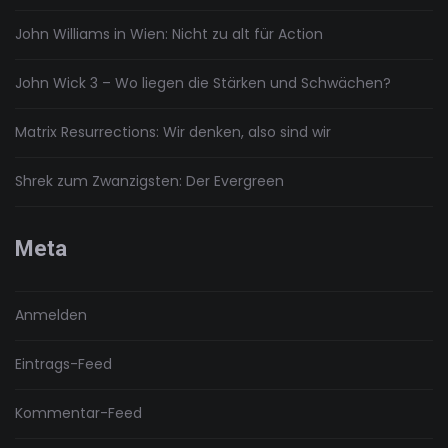
John Williams in Wien: Nicht zu alt für Action
John Wick 3 – Wo liegen die Stärken und Schwächen?
Matrix Resurrections: Wir denken, also sind wir
Shrek zum Zwanzigsten: Der Evergreen
Meta
Anmelden
Eintrags-Feed
Kommentar-Feed