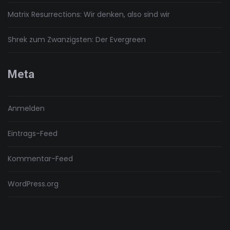
Matrix Resurrections: Wir denken, also sind wir
Shrek zum Zwanzigsten: Der Evergreen
Meta
Anmelden
Eintrags-Feed
Kommentar-Feed
WordPress.org