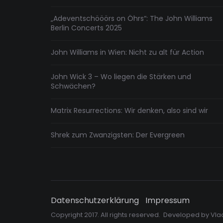
„Adeventschööörs on Öhrs“: The John Williams
Berlin Concerts 2025
John Williams in Wien: Nicht zu alt für Action
John Wick 3 – Wo liegen die Stärken und
Schwächen?
Matrix Resurrections: Wir denken, also sind wir
Shrek zum Zwanzigsten: Der Evergreen
Datenschutzerklärung
Impressum
Copyright 2017. All rights reserved. Developed by
Vla