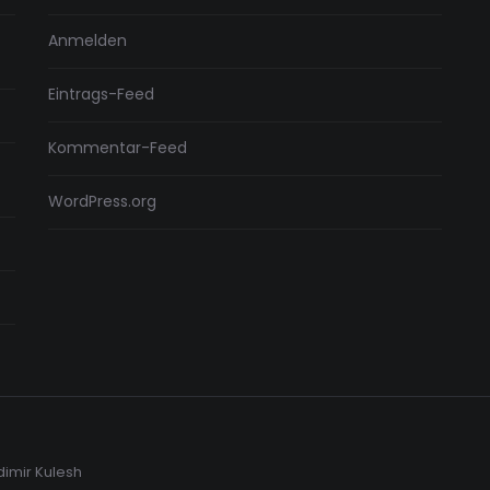
Anmelden
Eintrags-Feed
Kommentar-Feed
WordPress.org
dimir Kulesh