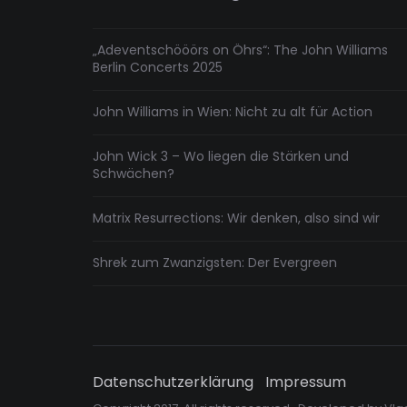
„Adeventschööörs on Öhrs“: The John Williams
Berlin Concerts 2025
John Williams in Wien: Nicht zu alt für Action
John Wick 3 – Wo liegen die Stärken und
Schwächen?
Matrix Resurrections: Wir denken, also sind wir
Shrek zum Zwanzigsten: Der Evergreen
Datenschutzerklärung
Impressum