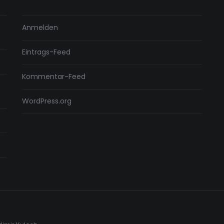
Anmelden
Eintrags-Feed
Kommentar-Feed
WordPress.org