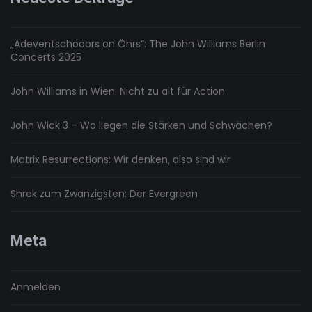
„Adeventschööörs on Öhrs“: The John Williams Berlin
Concerts 2025
John Williams in Wien: Nicht zu alt für Action
John Wick 3 – Wo liegen die Stärken und Schwächen?
Matrix Resurrections: Wir denken, also sind wir
Shrek zum Zwanzigsten: Der Evergreen
Meta
Anmelden