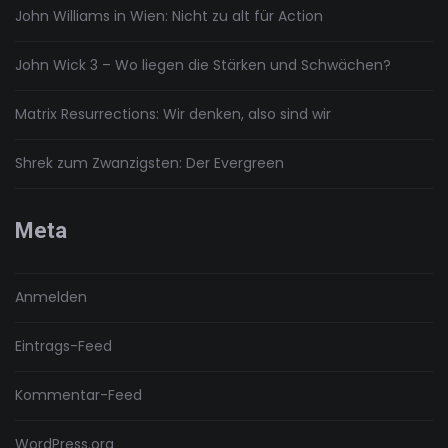
John Williams in Wien: Nicht zu alt für Action
John Wick 3 – Wo liegen die Stärken und Schwächen?
Matrix Resurrections: Wir denken, also sind wir
Shrek zum Zwanzigsten: Der Evergreen
Meta
Anmelden
Eintrags-Feed
Kommentar-Feed
WordPress.org