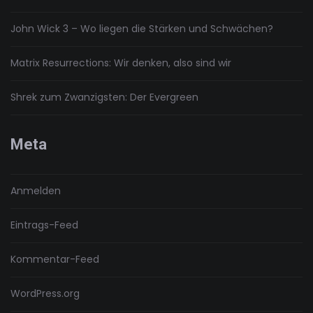
John Wick 3 – Wo liegen die Stärken und Schwächen?
Matrix Resurrections: Wir denken, also sind wir
Shrek zum Zwanzigsten: Der Evergreen
Meta
Anmelden
Eintrags-Feed
Kommentar-Feed
WordPress.org